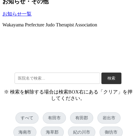
お知らせ・その他
お知らせ一覧
Wakayama Prefecture Judo Therapist Association
検索
※ 検索を解除する場合は検索BOX右にある「クリア」を押
してください。
すべて
有田市
有田郡
岩出市
海南市
海草郡
紀の川市
御坊市