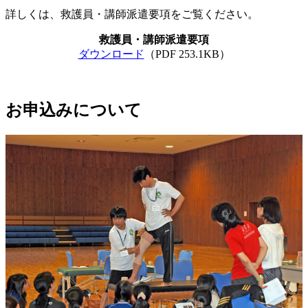
詳しくは、救護員・講師派遣要項をご覧ください。
救護員・講師派遣要項
ダウンロード
（PDF 253.1KB）
お申込みについて