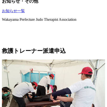
お知らせ・その他
お知らせ一覧
Wakayama Prefecture Judo Therapist Association
救護トレーナー派遣申込