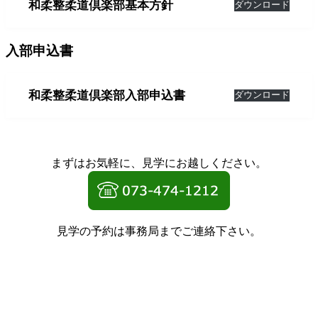
和柔整柔道倶楽部基本方針
ダウンロード
入部申込書
和柔整柔道倶楽部入部申込書
ダウンロード
まずはお気軽に、見学にお越しください。
見学の予約は事務局までご連絡下さい。