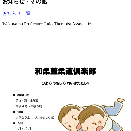
お知らせ・その他
お知らせ一覧
Wakayama Prefecture Judo Therapist Association