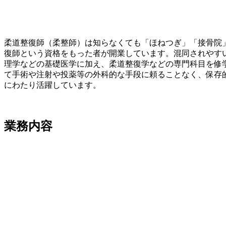
柔道整復師（柔整師）は知らなくても「ほねつぎ」「接骨院
復師という資格をもった者が開業しています。混同されやす
理学などの基礎医学に加え、柔道整復学などの専門科目を修
て手術や注射や投薬等の外科的な手段に頼ることなく、保存
にわたり活躍しています。
業務内容