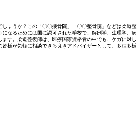
でしょうか？この「〇〇接骨院」「〇〇整骨院」などは柔道整
師になるためには国に認可された学校で、解剖学、生理学、病
します。柔道整復師は、医療国家資格者の中でも、ケガに対し
の皆様が気軽に相談できる良きアドバイザーとして、多種多様