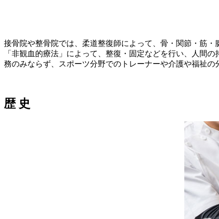
接骨院や整骨院では、柔道整復師によって、骨・関節・筋・
「非観血的療法」によって、整復・固定などを行い、人間の
務のみならず、スポーツ分野でのトレーナーや介護や福祉の
歴 史