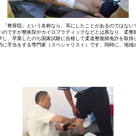
」「整骨院」という名称なら、耳にしたことがあるのではない
いのですが整体院やカイロプラティックなどとは異なり、柔整
学し、卒業したのち国家試験に合格して柔道整復師免許を取得
的に手当をする専門家（スペシャリスト）です。同時に、地域