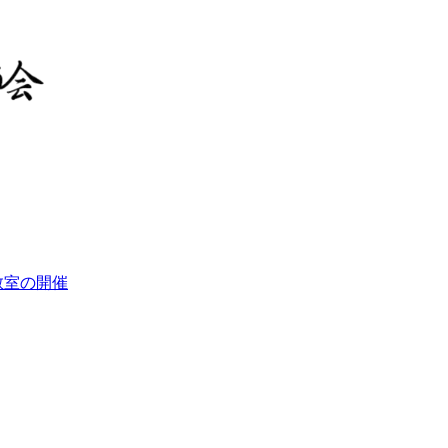
教室の開催