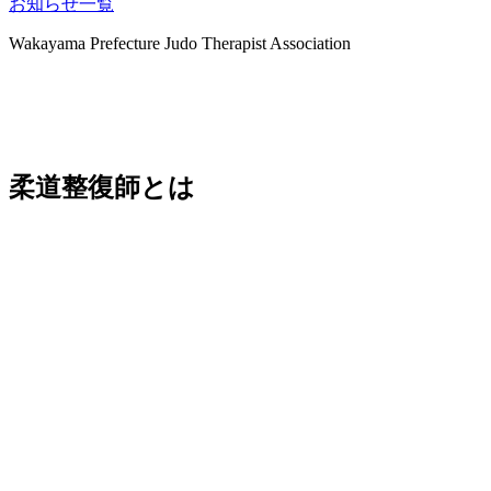
お知らせ一覧
Wakayama Prefecture Judo Therapist Association
柔道整復師とは