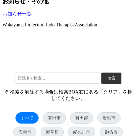
お知らせ・その他
お知らせ一覧
Wakayama Prefecture Judo Therapist Association
検索
※ 検索を解除する場合は検索BOX右にある「クリア」を押
してください。
すべて
有田市
有田郡
岩出市
海南市
海草郡
紀の川市
御坊市