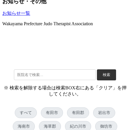
お知らせ・その他
お知らせ一覧
Wakayama Prefecture Judo Therapist Association
検索
※ 検索を解除する場合は検索BOX右にある「クリア」を押
してください。
すべて
有田市
有田郡
岩出市
海南市
海草郡
紀の川市
御坊市