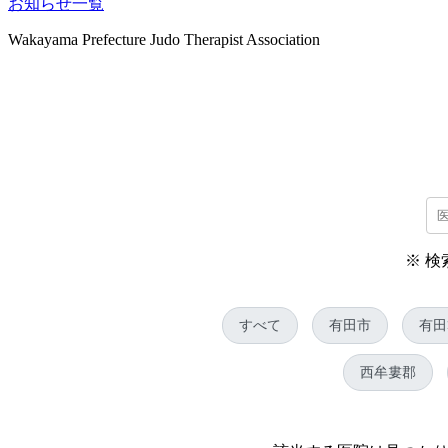
お知らせ一覧
Wakayama Prefecture Judo Therapist Association
※ 
すべて
有田市
有田
西牟婁郡