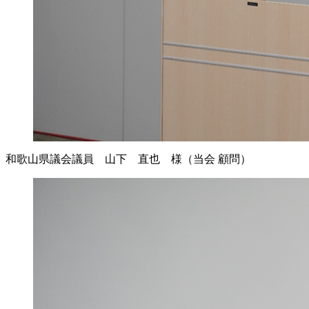
和歌山県議会議員 山下 直也 様（当会 顧問）