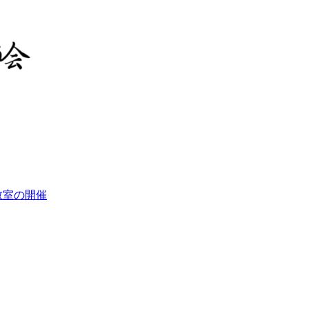
教室の開催