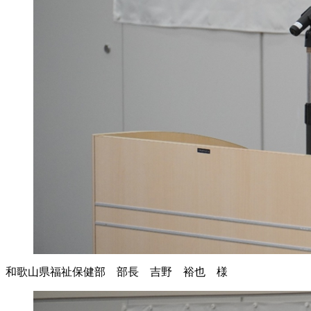
和歌山県福祉保健部 部長 吉野 裕也 様