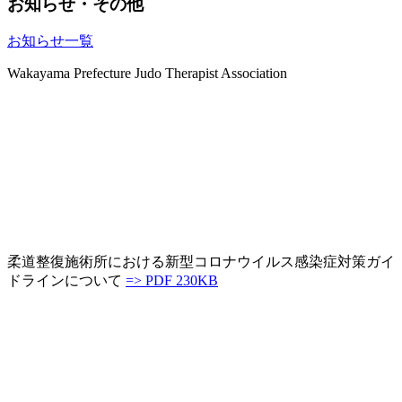
お知らせ・その他
お知らせ一覧
Wakayama Prefecture Judo Therapist Association
トピックス
柔道整復施術所における新型コロナウイルス感染症対策ガイ
ドラインについて
=> PDF 230KB