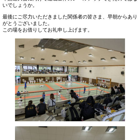
いでしょうか。
最後にご尽力いただきました関係者の皆さま、早朝からあり
がとうございました。
この場をお借りしてお礼申し上げます。