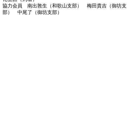
協力会員 南出敦生（和歌山支部） 梅田貴吉（御坊支
部） 中尾了（御坊支部）