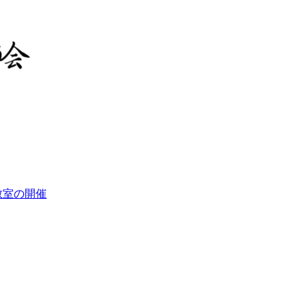
教室の開催