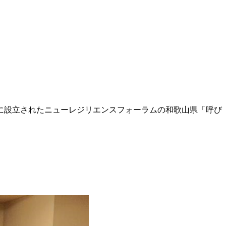
に設立されたニューレジリエンスフォーラムの和歌山県「呼び