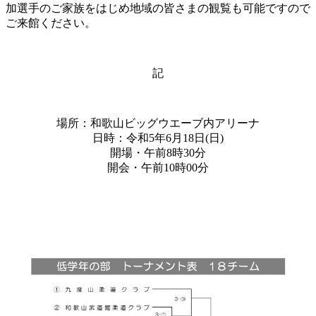
加選手のご家族をはじめ地域の皆さまの観覧も可能ですので
ご来館ください。
記
場所：和歌山ビッグウエーブ内アリーナ
日時：令和5年6月18日(日)
開場・午前8時30分
開会・午前10時00分