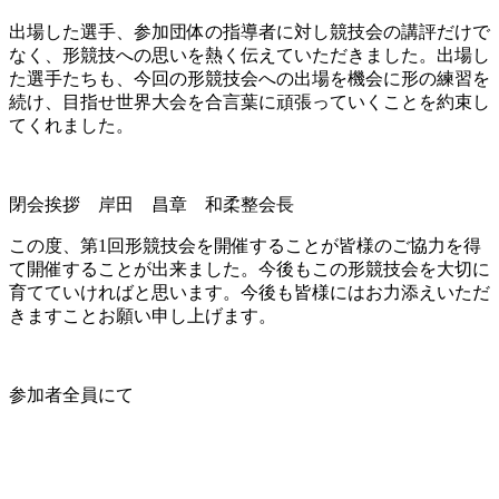
出場した選手、参加団体の指導者に対し競技会の講評だけで
なく、形競技への思いを熱く伝えていただきました。出場し
た選手たちも、今回の形競技会への出場を機会に形の練習を
続け、目指せ世界大会を合言葉に頑張っていくことを約束し
てくれました。
閉会挨拶 岸田 昌章 和柔整会長
この度、第1回形競技会を開催することが皆様のご協力を得
て開催することが出来ました。今後もこの形競技会を大切に
育てていければと思います。今後も皆様にはお力添えいただ
きますことお願い申し上げます。
参加者全員にて