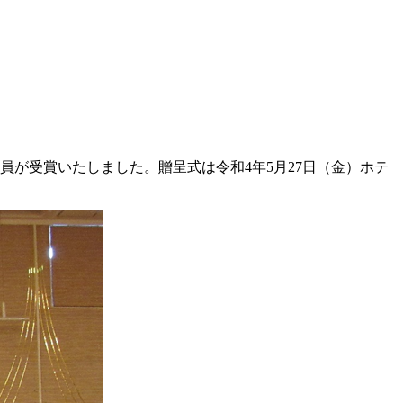
が受賞いたしました。贈呈式は令和4年5月27日（金）ホテ