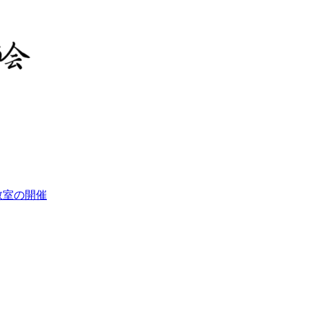
教室の開催