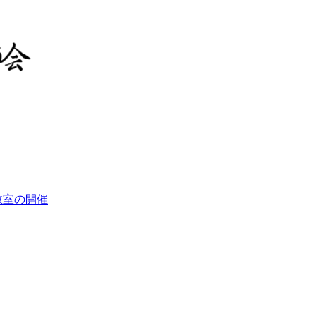
教室の開催