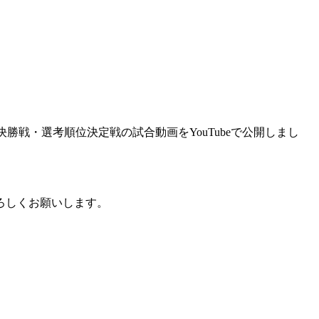
勝戦・選考順位決定戦の試合動画をYouTubeで公開しまし
ろしくお願いします。