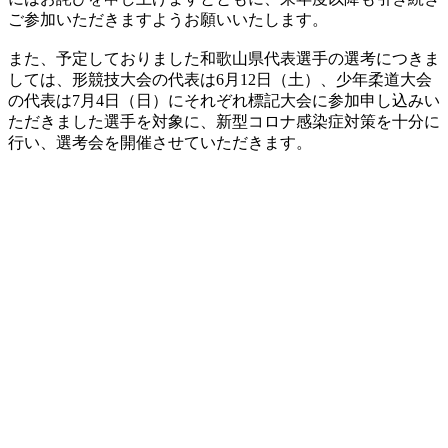
ご参加いただきますようお願いいたします。
また、予定しておりました和歌山県代表選手の選考につきま
しては、形競技大会の代表は6月12日（土）、少年柔道大会
の代表は7月4日（日）にそれぞれ標記大会に参加申し込みい
ただきました選手を対象に、新型コロナ感染症対策を十分に
行い、選考会を開催させていただきます。