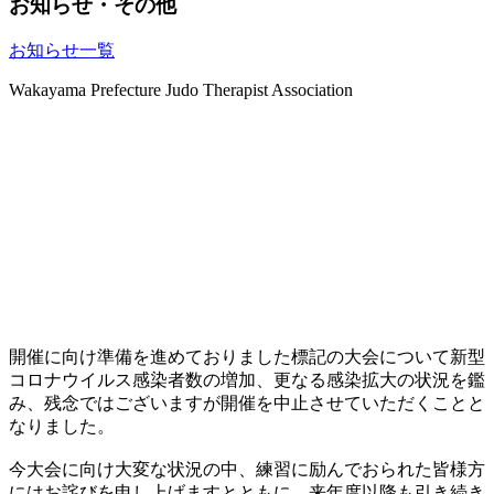
お知らせ・その他
お知らせ一覧
Wakayama Prefecture Judo Therapist Association
トピックス
開催に向け準備を進めておりました標記の大会について新型
コロナウイルス感染者数の増加、更なる感染拡大の状況を鑑
み、残念ではございますが開催を中止させていただくことと
なりました。
今大会に向け大変な状況の中、練習に励んでおられた皆様方
にはお詫びを申し上げますとともに、来年度以降も引き続き